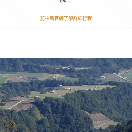
前往新官網了解詳細行程