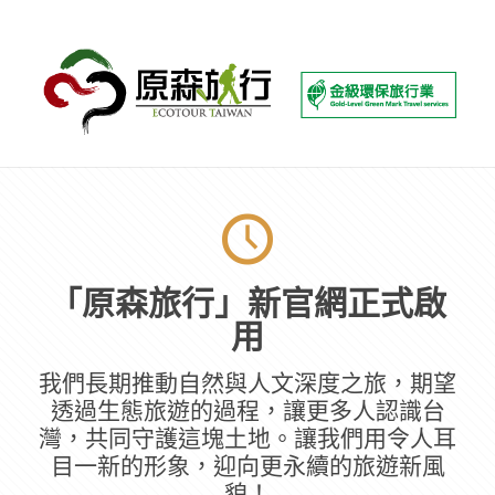
「原森旅行」新官網正式啟
用
我們長期推動自然與人文深度之旅，期望
透過生態旅遊的過程，讓更多人認識台
灣，共同守護這塊土地。讓我們用令人耳
目一新的形象，迎向更永續的旅遊新風
貌！